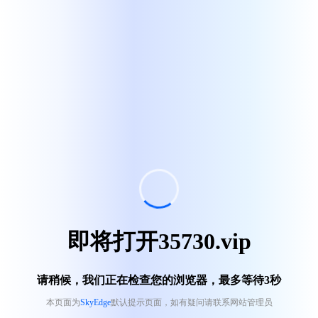
即将打开35730.vip
请稍候，我们正在检查您的浏览器，最多等待
3
秒
本页面为
SkyEdge
默认提示页面，如有疑问请联系网站管理员