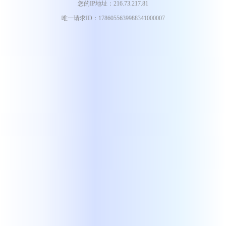
您的IP地址：216.73.217.81
唯一请求ID：1786055639988341000007